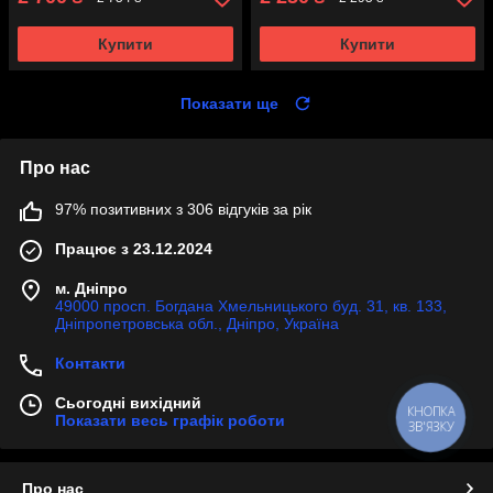
Купити
Купити
Показати ще
Про нас
97% позитивних з 306 відгуків за рік
Працює з 23.12.2024
м. Дніпро
49000 просп. Богдана Хмельницького буд. 31, кв. 133,
Дніпропетровська обл., Дніпро, Україна
Контакти
Сьогодні вихідний
КНОПКА
Показати весь графік роботи
ЗВ'ЯЗКУ
Про нас