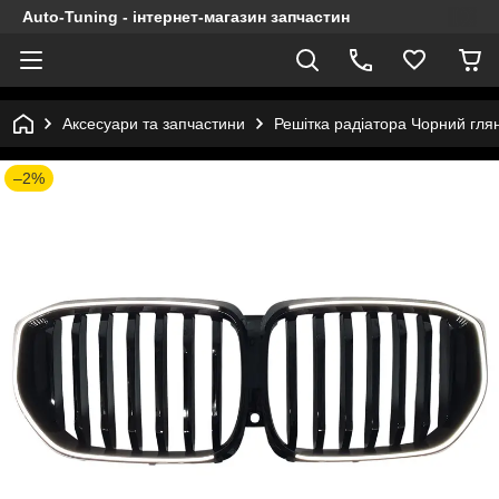
Auto-Tuning - інтернет-магазин запчастин
Аксесуари та запчастини
Решітка радіатора Чорний глян
–2%