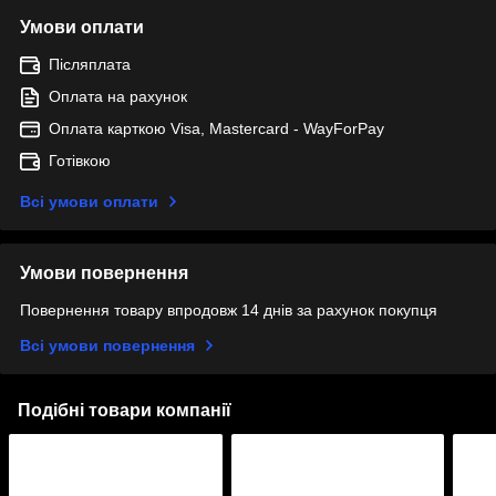
Умови оплати
Післяплата
Оплата на рахунок
Оплата карткою Visa, Mastercard - WayForPay
Готівкою
Всі умови оплати
Умови повернення
Повернення товару впродовж 14 днів за рахунок покупця
Всі умови повернення
Подібні товари компанії