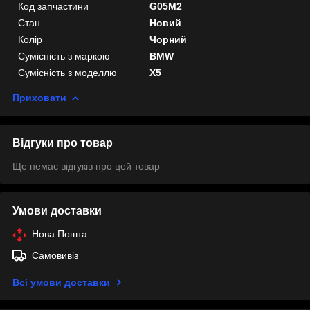
Код запчастини
G05M2
Стан
Новий
Колір
Чорний
Сумісність з маркою
BMW
Сумісність з моделлю
X5
Приховати
Відгуки про товар
Ще немає відгуків про цей товар
Умови доставки
Нова Пошта
Самовивіз
Всі умови доставки