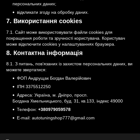
персональних даних;
відкликати згоду на обробку даних.
7. Використання cookies
7.1. Сайт може використовувати файли cookies для
покращення роботи та зручності користувача. Користувач
може відключити cookies у налаштуваннях браузера.
8. Контактна інформація
8.1. З питань, пов’язаних із захистом персональних даних, ви
можете звертатися:
ФОП Андрущак Богдан Валерійович
ІПН 3375512250
Адреса: Україна, м. Дніпро, просп.
Богдана Хмельницького, буд. 31, кв.133, індекс 49000
Телефон:
+380979059578
E-mail: autotuningshop777@gmail.com