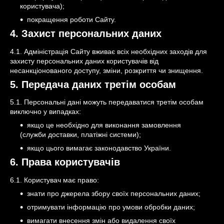
користувача);
покращення роботи Сайту.
4. Захист персональних даних
4.1. Адміністрація Сайту вживає всіх необхідних заходів для
захисту персональних даних користувачів від
несанкціонованого доступу, зміни, розкриття чи знищення.
5. Передача даних третім особам
5.1. Персональні дані можуть передаватися третім особам
виключно у випадках:
якщо це необхідно для виконання замовлення
(служби доставки, платіжні системи);
якщо цього вимагає законодавство України.
6. Права користувачів
6.1. Користувач має право:
знати про джерела збору своїх персональних даних;
отримувати інформацію про умови обробки даних;
вимагати внесення змін або видалення своїх