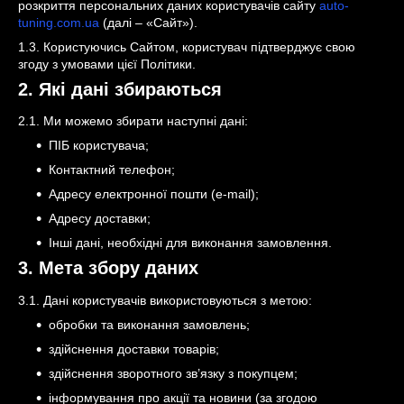
розкриття персональних даних користувачів сайту
auto-
tuning.com.ua
(далі – «Сайт»).
1.3. Користуючись Сайтом, користувач підтверджує свою
згоду з умовами цієї Політики.
2. Які дані збираються
2.1. Ми можемо збирати наступні дані:
ПІБ користувача;
Контактний телефон;
Адресу електронної пошти (e-mail);
Адресу доставки;
Інші дані, необхідні для виконання замовлення.
3. Мета збору даних
3.1. Дані користувачів використовуються з метою:
обробки та виконання замовлень;
здійснення доставки товарів;
здійснення зворотного зв’язку з покупцем;
інформування про акції та новини (за згодою