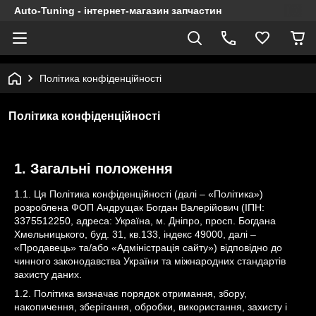
Auto-Tuning - інтернет-магазин запчастин
Політика конфіденційності
Політика конфіденційності
1. Загальні положення
1.1. Ця Політика конфіденційності (далі – «Політика»)
розроблена ФОП Андрущак Богдан Валерійович (ІПН:
3375512250, адреса: Україна, м. Дніпро, просп. Богдана
Хмельницького, буд. 31, кв.133, індекс 49000, далі –
«Продавець» та/або «Адміністрація сайту») відповідно до
чинного законодавства України та міжнародних стандартів
захисту даних.
1.2. Політика визначає порядок отримання, збору,
накопичення, зберігання, обробки, використання, захисту і