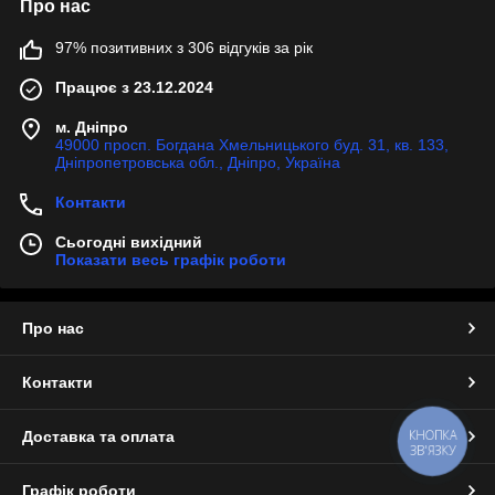
Про нас
97% позитивних з 306 відгуків за рік
Працює з 23.12.2024
м. Дніпро
49000 просп. Богдана Хмельницького буд. 31, кв. 133,
Дніпропетровська обл., Дніпро, Україна
Контакти
Сьогодні вихідний
Показати весь графік роботи
Про нас
Контакти
КНОПКА
Доставка та оплата
ЗВ'ЯЗКУ
Графік роботи