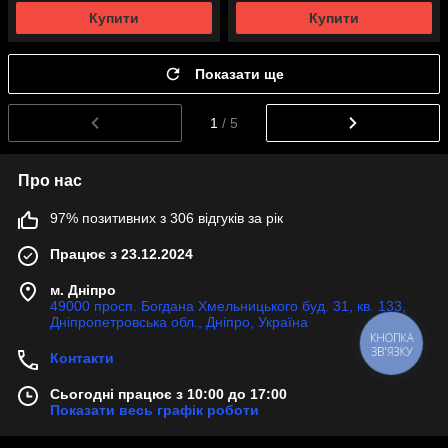
Купити
Купити
Показати ще
1
/ 5
Про нас
97% позитивних з 306 відгуків за рік
Працює з 23.12.2024
м. Дніпро
49000 просп. Богдана Хмельницького буд. 31, кв. 133,
Дніпропетровська обл., Дніпро, Україна
КНОПКА
ЗВ'ЯЗКУ
Контакти
Сьогодні працює з 10:00 до 17:00
Показати весь графік роботи