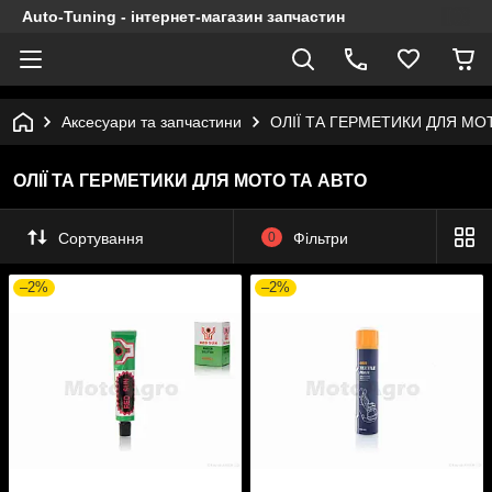
Auto-Tuning - інтернет-магазин запчастин
Аксесуари та запчастини
ОЛІЇ ТА ГЕРМЕТИКИ ДЛЯ МО
ОЛІЇ ТА ГЕРМЕТИКИ ДЛЯ МОТО ТА АВТО
Сортування
0
Фільтри
–2%
–2%