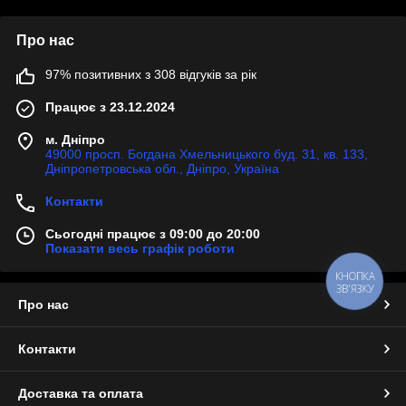
Про нас
97% позитивних з 308 відгуків за рік
Працює з 23.12.2024
м. Дніпро
49000 просп. Богдана Хмельницького буд. 31, кв. 133,
Дніпропетровська обл., Дніпро, Україна
Контакти
Сьогодні працює з 09:00 до 20:00
Показати весь графік роботи
КНОПКА
ЗВ'ЯЗКУ
Про нас
Контакти
Доставка та оплата