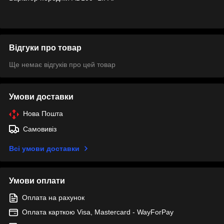
Відгуки про товар
Ще немає відгуків про цей товар
Умови доставки
Нова Пошта
Самовивіз
Всі умови доставки
Умови оплати
Оплата на рахунок
Оплата карткою Visa, Mastercard - WayForPay