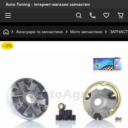
Auto-Tuning - інтернет-магазин запчастин
Аксесуари та запчастини
Мото запчастини
ЗАПЧАСТ
–2%