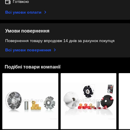
Готівкою
Всі умови оплати
Умови повернення
Повернення товару впродовж 14 днів за рахунок покупця
Всі умови повернення
Подібні товари компанії