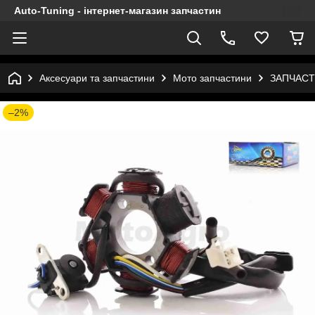
Auto-Tuning - інтернет-магазин запчастин
Аксесуари та запчастини
Мото запчастини
ЗАПЧАСТ
–2%