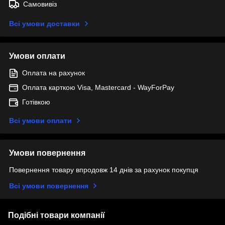
Самовивіз
Всі умови доставки
Умови оплати
Оплата на рахунок
Оплата карткою Visa, Mastercard - WayForPay
Готівкою
Всі умови оплати
Умови повернення
Повернення товару впродовж 14 днів за рахунок покупця
Всі умови повернення
Подібні товари компанії