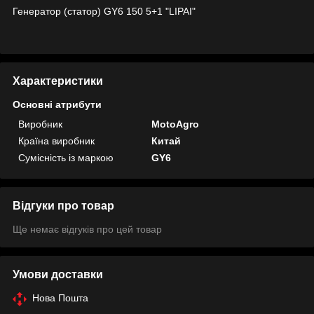
Генератор (статор) GY6 150 5+1 "LIPAI"
Характеристики
Основні атрибути
Виробник
MotoAgro
Країна виробник
Китай
Сумісність із маркою
GY6
Відгуки про товар
Ще немає відгуків про цей товар
Умови доставки
Нова Пошта