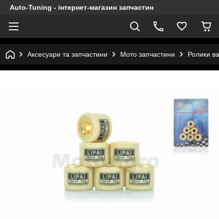
Auto-Tuning - інтернет-магазин запчастин
Аксесуари та запчастини
Мото запчастини
Ролики ва