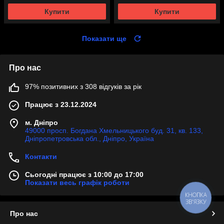
Купити
Купити
Показати ще
Про нас
97% позитивних з 308 відгуків за рік
Працює з 23.12.2024
м. Дніпро
49000 просп. Богдана Хмельницького буд. 31, кв. 133,
Дніпропетровська обл., Дніпро, Україна
Контакти
Сьогодні працює з 10:00 до 17:00
Показати весь графік роботи
КНОПКА
ЗВ'ЯЗКУ
Про нас