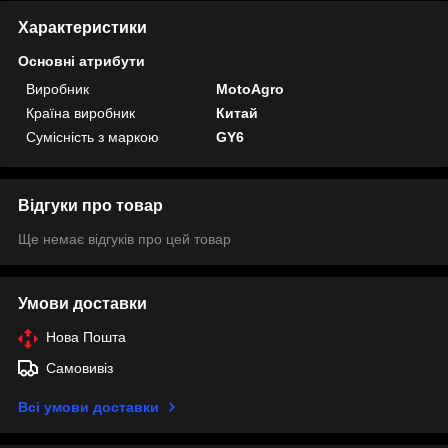
Характеристики
Основні атрибути
Виробник
MotoAgro
Країна виробник
Китай
Сумісність з маркою
GY6
Відгуки про товар
Ще немає відгуків про цей товар
Умови доставки
Нова Пошта
Самовивіз
Всі умови доставки