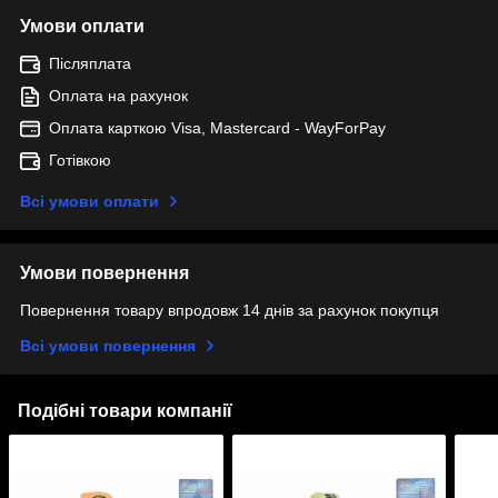
Умови оплати
Післяплата
Оплата на рахунок
Оплата карткою Visa, Mastercard - WayForPay
Готівкою
Всі умови оплати
Умови повернення
Повернення товару впродовж 14 днів за рахунок покупця
Всі умови повернення
Подібні товари компанії