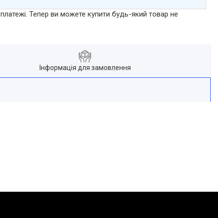
 платежі. Тепер ви можете купити будь-який товар не
Інформація для замовлення