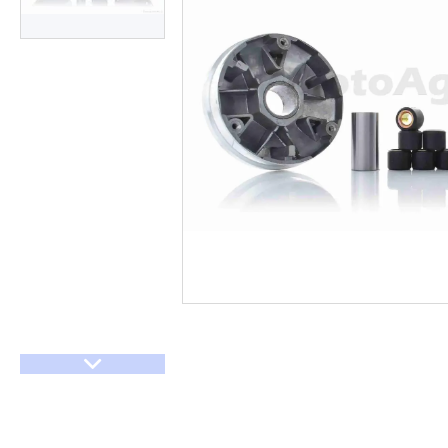
Договір оферти