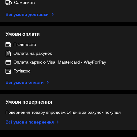
Самовивіз
Всі умови доставки
Умови оплати
Післяплата
Оплата на рахунок
Оплата карткою Visa, Mastercard - WayForPay
Готівкою
Всі умови оплати
Умови повернення
Повернення товару впродовж 14 днів за рахунок покупця
Всі умови повернення