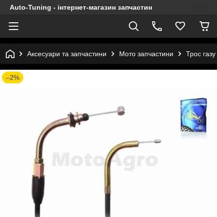
Auto-Tuning - інтернет-магазин запчастин
Аксесуари та запчастини
Мото запчастини
Трос газу
–2%