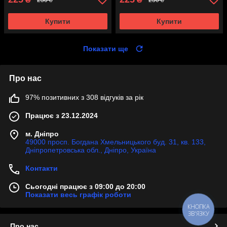
Купити
Купити
Показати ще
Про нас
97% позитивних з 308 відгуків за рік
Працює з 23.12.2024
м. Дніпро
49000 просп. Богдана Хмельницького буд. 31, кв. 133,
Дніпропетровська обл., Дніпро, Україна
Контакти
Сьогодні працює з 09:00 до 20:00
Показати весь графік роботи
КНОПКА
ЗВ'ЯЗКУ
Про нас