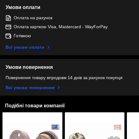
Умови оплати
Оплата на рахунок
Оплата карткою Visa, Mastercard - WayForPay
Готівкою
Всі умови оплати
Умови повернення
Повернення товару впродовж 14 днів за рахунок покупця
Всі умови повернення
Подібні товари компанії