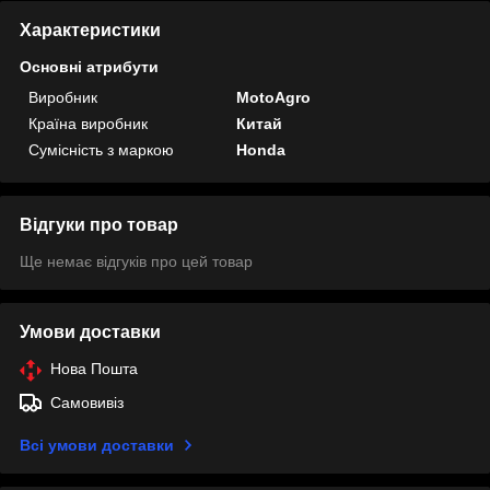
Характеристики
Основні атрибути
Виробник
MotoAgro
Країна виробник
Китай
Сумісність з маркою
Honda
Відгуки про товар
Ще немає відгуків про цей товар
Умови доставки
Нова Пошта
Самовивіз
Всі умови доставки