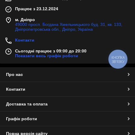
Працює з 23.12.2024
м. Дніпро
49000 просп. Богдана Хмельницького буд. 31, кв. 133,
Дніпропетровська обл., Дніпро, Україна
Контакти
Сьогодні працює з 09:00 до 20:00
Показати весь графік роботи
КНОПКА
ЗВ'ЯЗКУ
Про нас
Контакти
Доставка та оплата
Графік роботи
Повна версія сайту