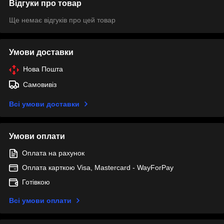
Відгуки про товар
Ще немає відгуків про цей товар
Умови доставки
Нова Пошта
Самовивіз
Всі умови доставки
Умови оплати
Оплата на рахунок
Оплата карткою Visa, Mastercard - WayForPay
Готівкою
Всі умови оплати