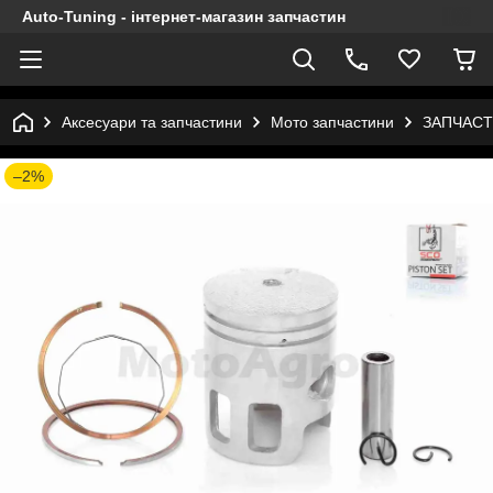
Auto-Tuning - інтернет-магазин запчастин
Аксесуари та запчастини
Мото запчастини
ЗАПЧАСТ
–2%