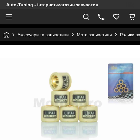
Auto-Tuning - інтернет-магазин запчастин
Аксесуари та запчастини
Мото запчастини
Ролики ва