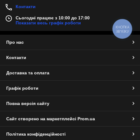
Контакти
Сьогодні працює з 10:00 до 17:00
Показати весь графік роботи
КНОПКА
ЗВ'ЯЗКУ
Про нас
Контакти
Доставка та оплата
Графік роботи
Повна версія сайту
Сайт створено на маркетплейсі
Prom.ua
Політика конфіденційності