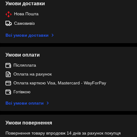
Умови доставки
Нова Пошта
Самовивіз
Всі умови доставки
Умови оплати
Післяплата
Оплата на рахунок
Оплата карткою Visa, Mastercard - WayForPay
Готівкою
Всі умови оплати
Умови повернення
Повернення товару впродовж 14 днів за рахунок покупця