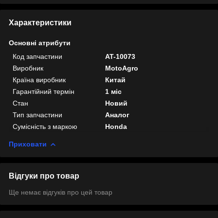
Характеристики
Основні атрибути
Код запчастини
AT-10073
Виробник
MotoAgro
Країна виробник
Китай
Гарантійний термін
1 міс
Стан
Новий
Тип запчастини
Аналог
Сумісність з маркою
Honda
Приховати
Відгуки про товар
Ще немає відгуків про цей товар