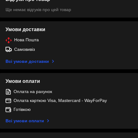
Ще немає відгуків про цей товар
Умови доставки
Нова Пошта
Самовивіз
Всі умови доставки
Умови оплати
Оплата на рахунок
Оплата карткою Visa, Mastercard - WayForPay
Готівкою
Всі умови оплати