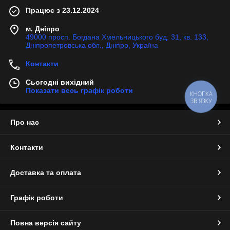
Працює з 23.12.2024
м. Дніпро
49000 просп. Богдана Хмельницького буд. 31, кв. 133,
Дніпропетровська обл., Дніпро, Україна
Контакти
Сьогодні вихідний
Показати весь графік роботи
КНОПКА
ЗВ'ЯЗКУ
Про нас
Контакти
Доставка та оплата
Графік роботи
Повна версія сайту