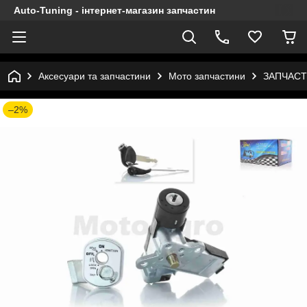
Auto-Tuning - інтернет-магазин запчастин
Аксесуари та запчастини
Мото запчастини
ЗАПЧАСТ
–2%