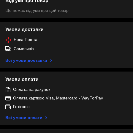
Відгуки про товар
Ще немає відгуків про цей товар
Умови доставки
Нова Пошта
Самовивіз
Всі умови доставки
Умови оплати
Оплата на рахунок
Оплата карткою Visa, Mastercard - WayForPay
Готівкою
Всі умови оплати