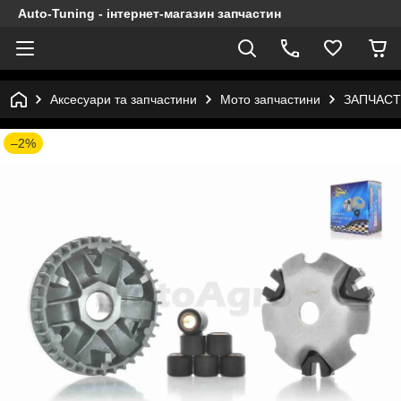
Auto-Tuning - інтернет-магазин запчастин
Аксесуари та запчастини
Мото запчастини
ЗАПЧАСТ
–2%