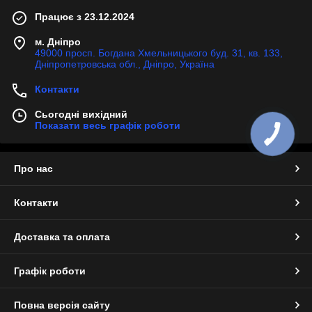
Працює з 23.12.2024
м. Дніпро
49000 просп. Богдана Хмельницького буд. 31, кв. 133,
Дніпропетровська обл., Дніпро, Україна
Контакти
Сьогодні вихідний
Показати весь графік роботи
Про нас
Контакти
Доставка та оплата
Графік роботи
Повна версія сайту