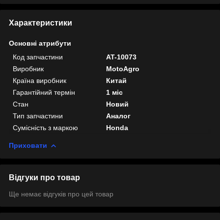
Характеристики
Основні атрибути
Код запчастини
AT-10073
Виробник
MotoAgro
Країна виробник
Китай
Гарантійний термін
1 міс
Стан
Новий
Тип запчастини
Аналог
Сумісність з маркою
Honda
Приховати
Відгуки про товар
Ще немає відгуків про цей товар