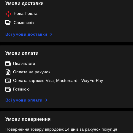
Умови доставки
Нова Пошта
Самовивіз
Всі умови доставки
Умови оплати
Післяплата
Оплата на рахунок
Оплата карткою Visa, Mastercard - WayForPay
Готівкою
Всі умови оплати
Умови повернення
Повернення товару впродовж 14 днів за рахунок покупця