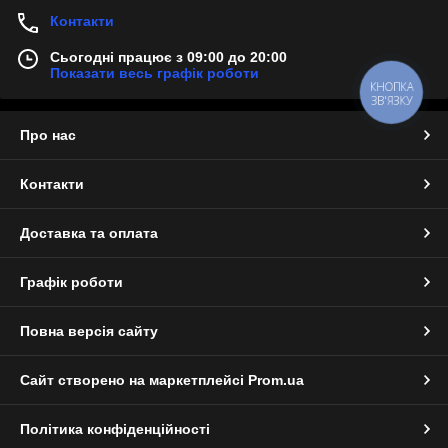
Контакти
Сьогодні працює з 09:00 до 20:00
Показати весь графік роботи
КНОПКА
ЗВ'ЯЗКУ
Про нас
Контакти
Доставка та оплата
Графік роботи
Повна версія сайту
Сайт створено на маркетплейсі
Prom.ua
Політика конфіденційності