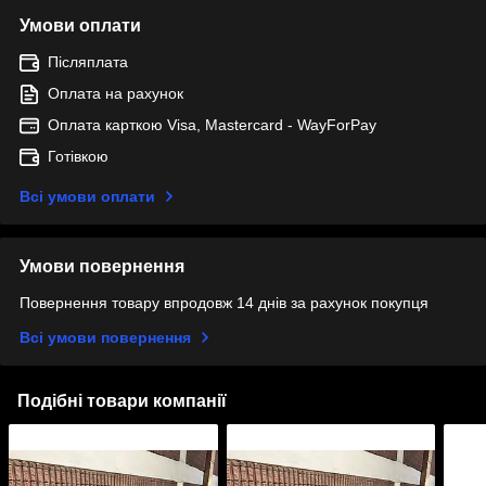
Умови оплати
Післяплата
Оплата на рахунок
Оплата карткою Visa, Mastercard - WayForPay
Готівкою
Всі умови оплати
Умови повернення
Повернення товару впродовж 14 днів за рахунок покупця
Всі умови повернення
Подібні товари компанії