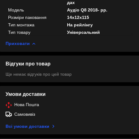
дах
Мoдель
Аудіо Q8 2018- рр.
Розміри паковання
14x12x115
Тип монтажа
На рейлінгу
Тип товару
Універсальний
Приховати
Відгуки про товар
Ще немає відгуків про цей товар
Умови доставки
Нова Пошта
Самовивіз
Всі умови доставки