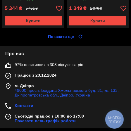
5 344
1 349
₴
₴
5 451 ₴
1 376 ₴
Купити
Купити
Показати ще
Про нас
97% позитивних з 308 відгуків за рік
Працює з 23.12.2024
м. Дніпро
49000 просп. Богдана Хмельницького буд. 31, кв. 133,
Дніпропетровська обл., Дніпро, Україна
Контакти
Сьогодні працює з 10:00 до 17:00
КНОПКА
Показати весь графік роботи
ЗВ'ЯЗКУ