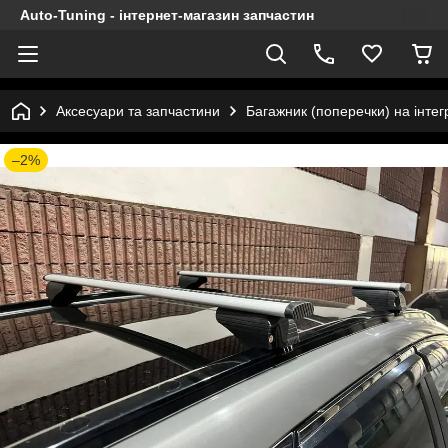
Auto-Tuning - інтернет-магазин запчастин
Аксесуари та запчастини
Багажник (поперечки) на інтег
–2%