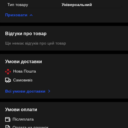
Тип товару
Універсальний
Приховати
Відгуки про товар
Ще немає відгуків про цей товар
Умови доставки
Нова Пошта
Самовивіз
Всі умови доставки
Умови оплати
Післяплата
Оплата на рахунок