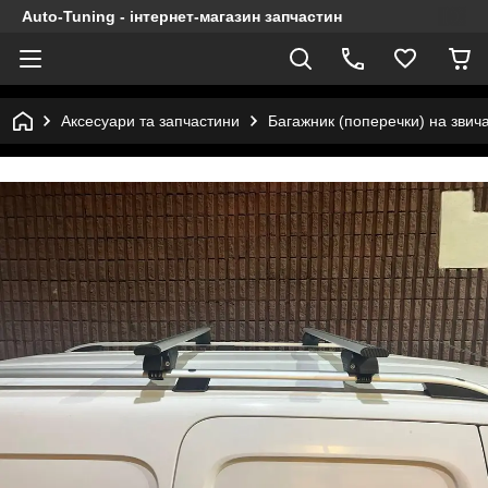
Auto-Tuning - інтернет-магазин запчастин
Аксесуари та запчастини
Багажник (поперечки) на звича