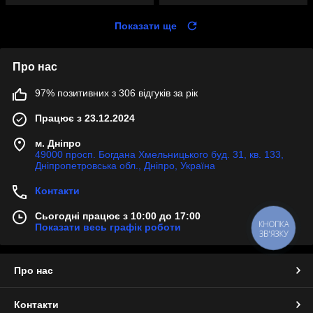
Показати ще
Про нас
97% позитивних з 306 відгуків за рік
Працює з 23.12.2024
м. Дніпро
49000 просп. Богдана Хмельницького буд. 31, кв. 133,
Дніпропетровська обл., Дніпро, Україна
Контакти
Сьогодні працює з 10:00 до 17:00
КНОПКА
Показати весь графік роботи
ЗВ'ЯЗКУ
Про нас
Контакти