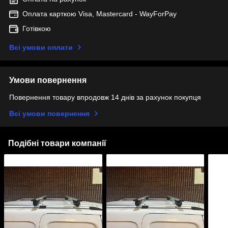
Оплата карткою Visa, Mastercard - WayForPay
Готівкою
Всі умови оплати
Умови повернення
Повернення товару впродовж 14 днів за рахунок покупця
Всі умови повернення
Подібні товари компанії