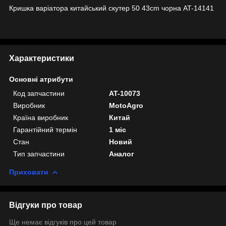
Кришка варіатора китайський скутер 50 43cm чорна AT-14141
Характеристики
Основні атрибути
Код запчастини
AT-10073
Виробник
MotoAgro
Країна виробник
Китай
Гарантійний термін
1 міс
Стан
Новий
Тип запчастини
Аналог
Приховати
Відгуки про товар
Ще немає відгуків про цей товар