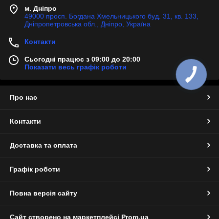
м. Дніпро
49000 просп. Богдана Хмельницького буд. 31, кв. 133,
Дніпропетровська обл., Дніпро, Україна
Контакти
Сьогодні працює з 09:00 до 20:00
Показати весь графік роботи
Про нас
Контакти
Доставка та оплата
Графік роботи
Повна версія сайту
Сайт створено на маркетплейсі
Prom.ua