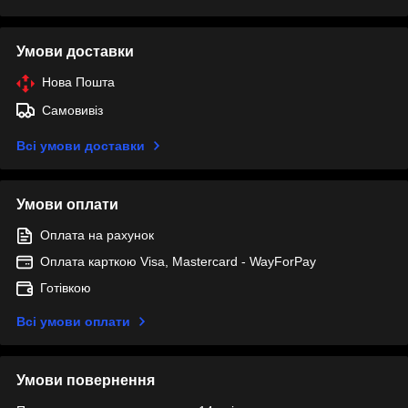
Умови доставки
Нова Пошта
Самовивіз
Всі умови доставки
Умови оплати
Оплата на рахунок
Оплата карткою Visa, Mastercard - WayForPay
Готівкою
Всі умови оплати
Умови повернення