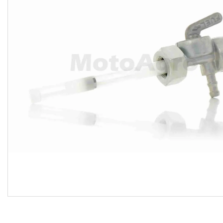
Договір оферти