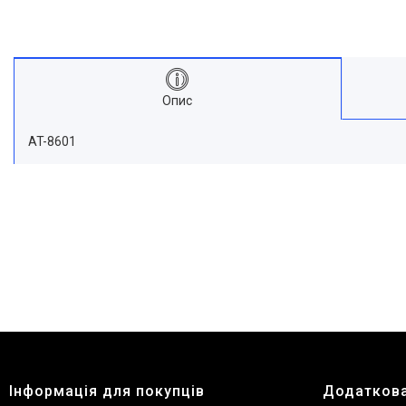
Опис
AT-8601
Інформація для покупців
Додаткова