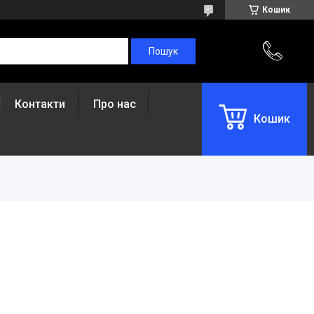
Кошик
Контакти
Про нас
Кошик