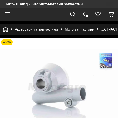
Auto-Tuning - інтернет-магазин запчастин
Аксесуари та запчастини
Мото запчастини
ЗАПЧАСТ
–2%