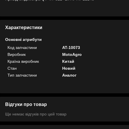
Характеристики
Основні атрибути
Код запчастини
AT-10073
Виробник
MotoAgro
Країна виробник
Китай
Стан
Новий
Тип запчастини
Аналог
Відгуки про товар
Ще немає відгуків про цей товар