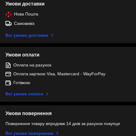
Умови доставки
Нова Пошта
Самовивіз
Всі умови доставки
Умови оплати
Оплата на рахунок
Оплата карткою Visa, Mastercard - WayForPay
Готівкою
Всі умови оплати
Умови повернення
Повернення товару впродовж 14 днів за рахунок покупця
Всі умови повернення