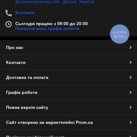
Дніпропетровська обл., Дніпро, Україна
Контакти
Сьогодні працює з 09:00 до 20:00
Показати весь графік роботи
КНОПКА
ЗВ'ЯЗКУ
Про нас
Контакти
Доставка та оплата
Графік роботи
Повна версія сайту
Сайт створено на маркетплейсі
Prom.ua