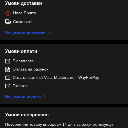
Умови доставки
Нова Пошта
Самовивіз
Всі умови доставки
Умови оплати
Післяплата
Оплата на рахунок
Оплата карткою Visa, Mastercard - WayForPay
Готівкою
Всі умови оплати
Умови повернення
Повернення товару впродовж 14 днів за рахунок покупця