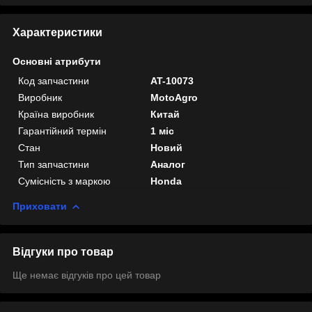
Характеристики
Основні атрибути
Код запчастини
AT-10073
Виробник
MotoAgro
Країна виробник
Китай
Гарантійний термін
1 міс
Стан
Новий
Тип запчастини
Аналог
Сумісність з маркою
Honda
Приховати
Відгуки про товар
Ще немає відгуків про цей товар