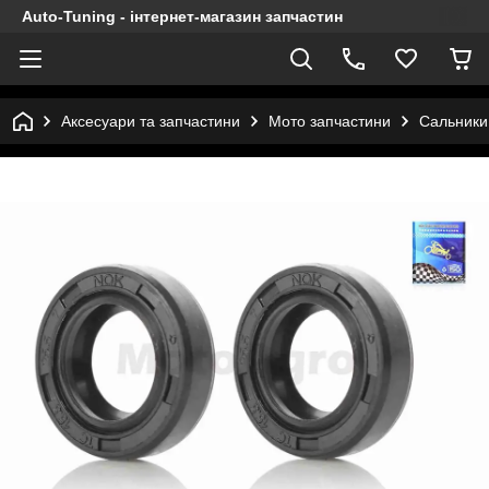
Auto-Tuning - інтернет-магазин запчастин
Аксесуари та запчастини
Мото запчастини
Сальники 