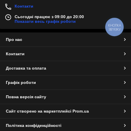
Контакти
Сьогодні працює з 09:00 до 20:00
Показати весь графік роботи
КНОПКА
ЗВ'ЯЗКУ
Про нас
Контакти
Доставка та оплата
Графік роботи
Повна версія сайту
Сайт створено на маркетплейсі
Prom.ua
Політика конфіденційності