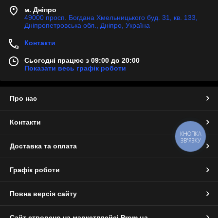
м. Дніпро
49000 просп. Богдана Хмельницького буд. 31, кв. 133,
Дніпропетровська обл., Дніпро, Україна
Контакти
Сьогодні працює з 09:00 до 20:00
Показати весь графік роботи
Про нас
Контакти
КНОПКА
ЗВ'ЯЗКУ
Доставка та оплата
Графік роботи
Повна версія сайту
Сайт створено на маркетплейсі
Prom.ua