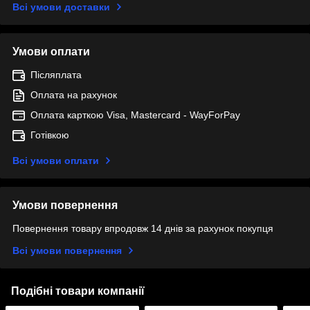
Всі умови доставки
Умови оплати
Післяплата
Оплата на рахунок
Оплата карткою Visa, Mastercard - WayForPay
Готівкою
Всі умови оплати
Умови повернення
Повернення товару впродовж 14 днів за рахунок покупця
Всі умови повернення
Подібні товари компанії