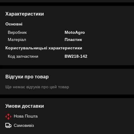
Характеристики
Основні
Виробник
MotoAgro
Матеріал
Пластик
Користувальницькі характеристики
Код запчастини
BW218-142
Відгуки про товар
Ще немає відгуків про цей товар
Умови доставки
Нова Пошта
Самовивіз