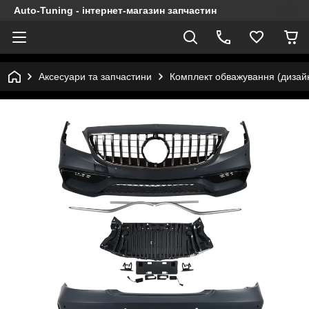
Auto-Tuning - інтернет-магазин запчастин
Аксесуари та запчастини
Комплект обважування (дизай