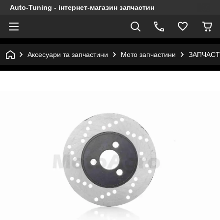
Auto-Tuning - інтернет-магазин запчастин
Аксесуари та запчастини
Мото запчастини
ЗАПЧАСТ