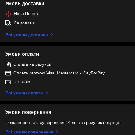
Умови доставки
Нова Пошта
Самовивіз
Всі умови доставки
Умови оплати
Оплата на рахунок
Оплата карткою Visa, Mastercard - WayForPay
Готівкою
Всі умови оплати
Умови повернення
Повернення товару впродовж 14 днів за рахунок покупця
Всі умови повернення