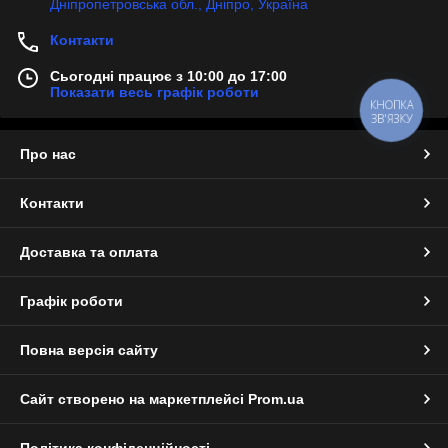
Дніпропетровська обл., Дніпро, Україна
Контакти
Сьогодні працює з 10:00 до 17:00
Показати весь графік роботи
КНОПКА
ЗВ'ЯЗКУ
Про нас
Контакти
Доставка та оплата
Графік роботи
Повна версія сайту
Сайт створено на маркетплейсі
Prom.ua