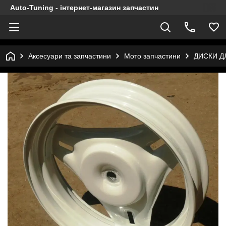
Auto-Tuning - інтернет-магазин запчастин
Аксесуари та запчастини
Мото запчастини
ДИСКИ Д