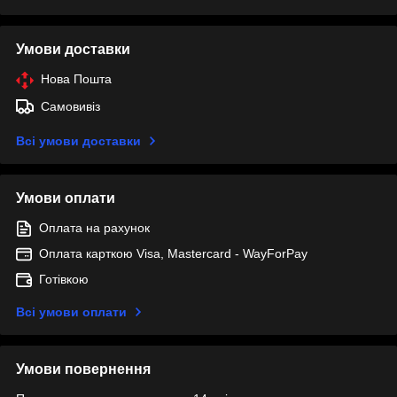
Умови доставки
Нова Пошта
Самовивіз
Всі умови доставки
Умови оплати
Оплата на рахунок
Оплата карткою Visa, Mastercard - WayForPay
Готівкою
Всі умови оплати
Умови повернення