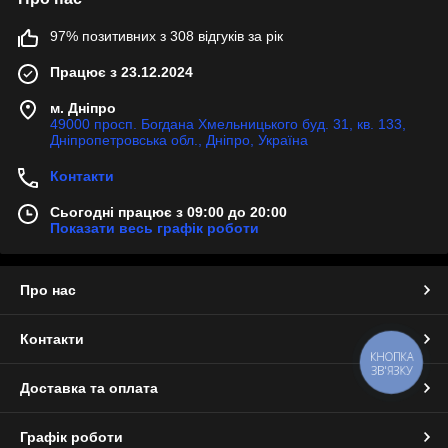
97% позитивних з 308 відгуків за рік
Працює з 23.12.2024
м. Дніпро
49000 просп. Богдана Хмельницького буд. 31, кв. 133,
Дніпропетровська обл., Дніпро, Україна
Контакти
Сьогодні працює з 09:00 до 20:00
Показати весь графік роботи
Про нас
Контакти
КНОПКА
ЗВ'ЯЗКУ
Доставка та оплата
Графік роботи