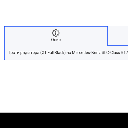
Опис
Грати радіатора (GT Full Black) на Mercedes-Benz SLC-Class R1