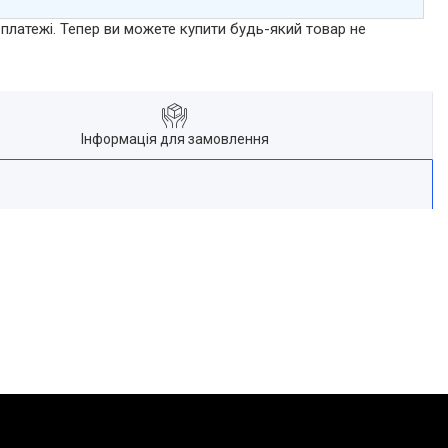
 платежі. Тепер ви можете купити будь-який товар не
Інформація для замовлення