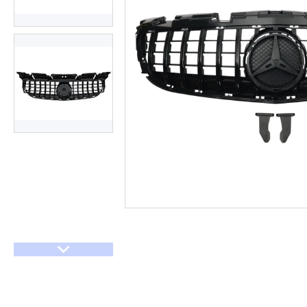
Договір оферти