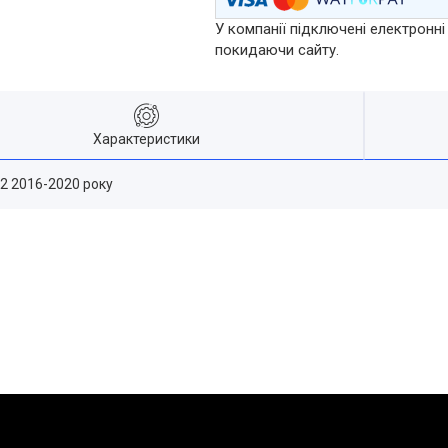
У компанії підключені електронні
покидаючи сайту.
Характеристики
72 2016-2020 року