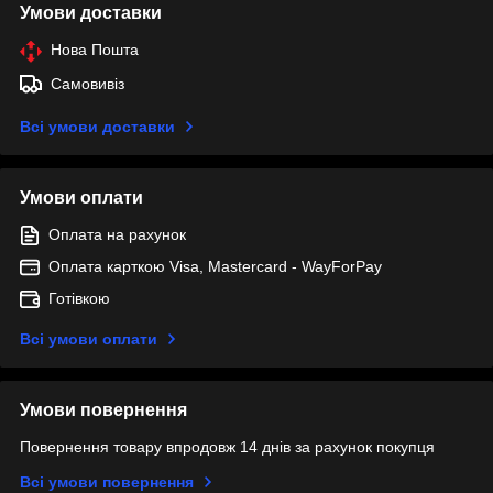
Умови доставки
Нова Пошта
Самовивіз
Всі умови доставки
Умови оплати
Оплата на рахунок
Оплата карткою Visa, Mastercard - WayForPay
Готівкою
Всі умови оплати
Умови повернення
Повернення товару впродовж 14 днів за рахунок покупця
Всі умови повернення