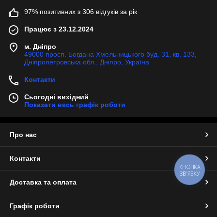
97% позитивних з 306 відгуків за рік
Працює з 23.12.2024
м. Дніпро
49000 просп. Богдана Хмельницького буд. 31, кв. 133,
Дніпропетровська обл., Дніпро, Україна
Контакти
Сьогодні вихідний
Показати весь графік роботи
Про нас
Контакти
КНОПКА
ЗВ'ЯЗКУ
Доставка та оплата
Графік роботи