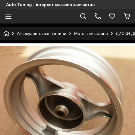
Auto-Tuning - інтернет-магазин запчастин
Аксесуари та запчастини
Мото запчастини
ДИСКИ Д