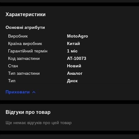
Характеристики
Основні атрибути
Виробник
MotoAgro
Країна виробник
Китай
Гарантійний термін
1 міс
Код запчастини
AT-10073
Стан
Новий
Тип запчастини
Аналог
Тип
Диск
Приховати
Відгуки про товар
Ще немає відгуків про цей товар