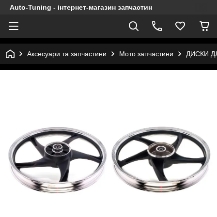
Auto-Tuning - інтернет-магазин запчастин
Аксесуари та запчастини
Мото запчастини
ДИСКИ Д