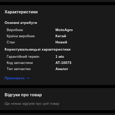
Характеристики
Основні атрибути
Виробник
MotoAgro
Країна виробник
Китай
Стан
Новий
Користувальницькі характеристики
Гарантійний термін
1 міс
Код запчастини
AT-10073
Тип запчастин
Аналог
Приховати
Відгуки про товар
Ще немає відгуків про цей товар