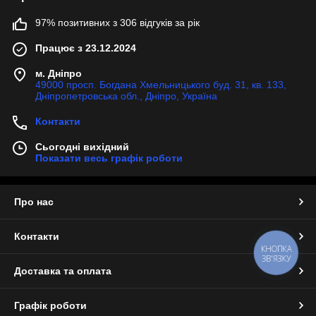
97% позитивних з 306 відгуків за рік
Працює з 23.12.2024
м. Дніпро
49000 просп. Богдана Хмельницького буд. 31, кв. 133,
Дніпропетровська обл., Дніпро, Україна
Контакти
Сьогодні вихідний
Показати весь графік роботи
Про нас
Контакти
КНОПКА
ЗВ'ЯЗКУ
Доставка та оплата
Графік роботи