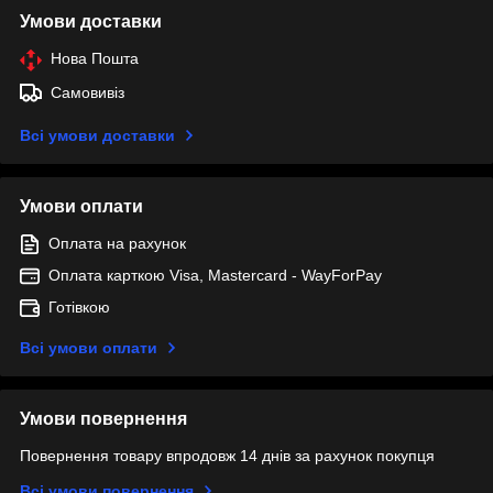
Умови доставки
Нова Пошта
Самовивіз
Всі умови доставки
Умови оплати
Оплата на рахунок
Оплата карткою Visa, Mastercard - WayForPay
Готівкою
Всі умови оплати
Умови повернення
Повернення товару впродовж 14 днів за рахунок покупця
Всі умови повернення