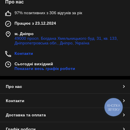
Про нас
97% позитивних з 306 відгуків за рік
Працює з 23.12.2024
м. Дніпро
49000 просп. Богдана Хмельницького буд. 31, кв. 133,
Дніпропетровська обл., Дніпро, Україна
Контакти
Сьогодні вихідний
Показати весь графік роботи
Про нас
Контакти
КНОПКА
ЗВ'ЯЗКУ
Доставка та оплата
Графік роботи