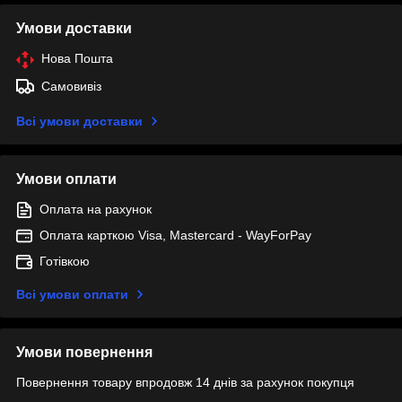
Умови доставки
Нова Пошта
Самовивіз
Всі умови доставки
Умови оплати
Оплата на рахунок
Оплата карткою Visa, Mastercard - WayForPay
Готівкою
Всі умови оплати
Умови повернення
Повернення товару впродовж 14 днів за рахунок покупця