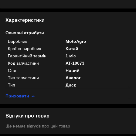
Характеристики
Основні атрибути
Виробник
MotoAgro
Країна виробник
Китай
Гарантійний термін
1 міс
Код запчастини
AT-10073
Стан
Новий
Тип запчастини
Аналог
Тип
Диск
Приховати
Відгуки про товар
Ще немає відгуків про цей товар