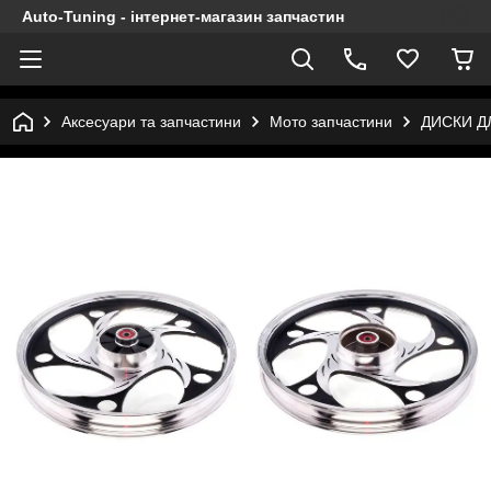
Auto-Tuning - інтернет-магазин запчастин
Аксесуари та запчастини
Мото запчастини
ДИСКИ Д