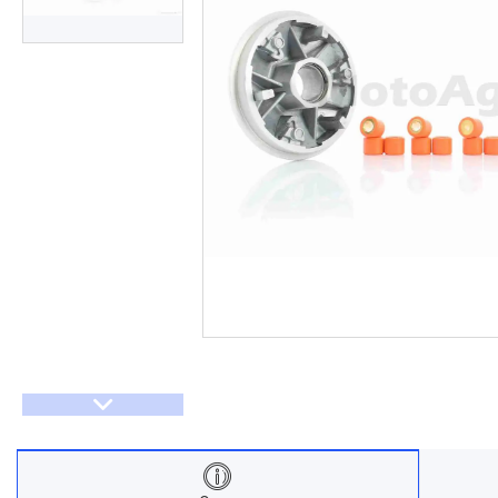
Договір оферти