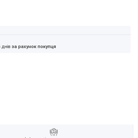
4 днів
за рахунок покупця