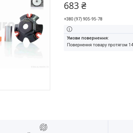
683 ₴
+380 (97) 905-95-78
повернення товару протягом 1