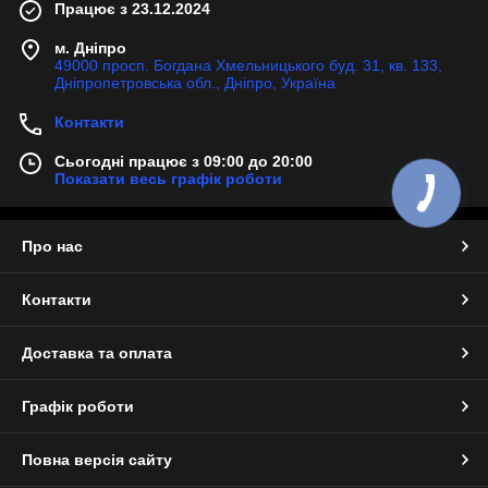
Працює з 23.12.2024
м. Дніпро
49000 просп. Богдана Хмельницького буд. 31, кв. 133,
Дніпропетровська обл., Дніпро, Україна
Контакти
Сьогодні працює з 09:00 до 20:00
Показати весь графік роботи
Про нас
Контакти
Доставка та оплата
Графік роботи
Повна версія сайту