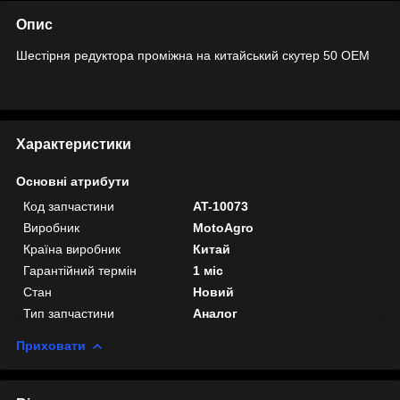
Опис
Шестірня редуктора проміжна на китайський скутер 50 OEM
Характеристики
Основні атрибути
Код запчастини
AT-10073
Виробник
MotoAgro
Країна виробник
Китай
Гарантійний термін
1 міс
Стан
Новий
Тип запчастини
Аналог
Приховати