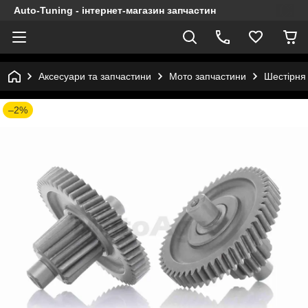
Auto-Tuning - інтернет-магазин запчастин
Аксесуари та запчастини
Мото запчастини
Шестірня
–2%