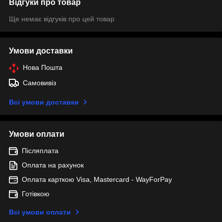
Відгуки про товар
Ще немає відгуків про цей товар
Умови доставки
Нова Пошта
Самовивіз
Всі умови доставки
Умови оплати
Післяплата
Оплата на рахунок
Оплата карткою Visa, Mastercard - WayForPay
Готівкою
Всі умови оплати