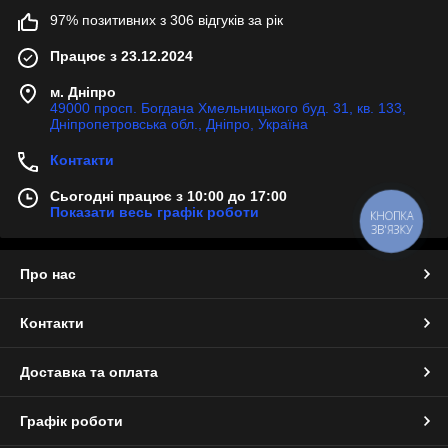
97% позитивних з 306 відгуків за рік
Працює з 23.12.2024
м. Дніпро
49000 просп. Богдана Хмельницького буд. 31, кв. 133,
Дніпропетровська обл., Дніпро, Україна
Контакти
Сьогодні працює з 10:00 до 17:00
Показати весь графік роботи
КНОПКА
ЗВ'ЯЗКУ
Про нас
Контакти
Доставка та оплата
Графік роботи