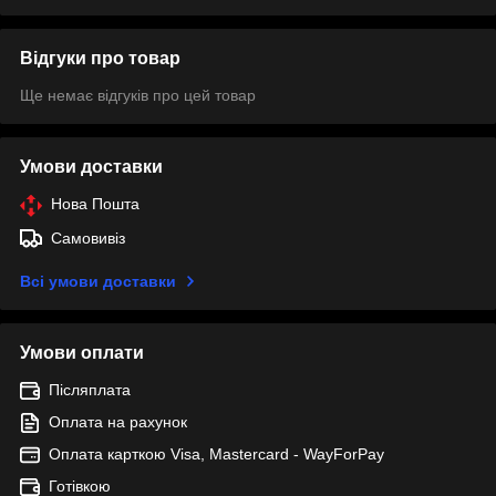
Відгуки про товар
Ще немає відгуків про цей товар
Умови доставки
Нова Пошта
Самовивіз
Всі умови доставки
Умови оплати
Післяплата
Оплата на рахунок
Оплата карткою Visa, Mastercard - WayForPay
Готівкою