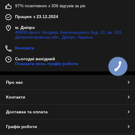
97% позитивних з 306 відгуків за рік
Працює з 23.12.2024
м. Дніпро
49000 просп. Богдана Хмельницького буд. 31, кв. 133,
Дніпропетровська обл., Дніпро, Україна
Контакти
Сьогодні вихідний
Показати весь графік роботи
КНОПКА
ЗВ'ЯЗКУ
Про нас
Контакти
Доставка та оплата
Графік роботи