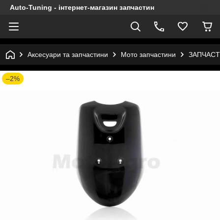
Auto-Tuning - інтернет-магазин запчастин
Аксесуари та запчастини
Мото запчастини
ЗАПЧАСТ
–2%