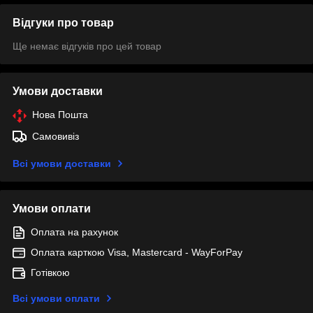
Відгуки про товар
Ще немає відгуків про цей товар
Умови доставки
Нова Пошта
Самовивіз
Всі умови доставки
Умови оплати
Оплата на рахунок
Оплата карткою Visa, Mastercard - WayForPay
Готівкою
Всі умови оплати