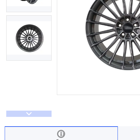
Договір оферти