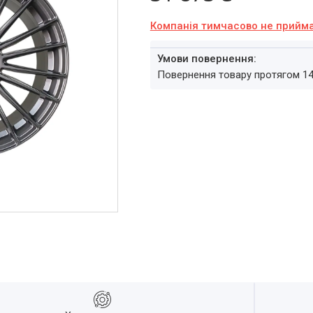
Компанія тимчасово не прийм
повернення товару протягом 1