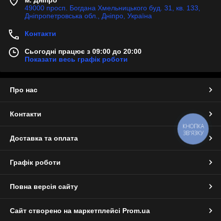
м. Дніпро
49000 просп. Богдана Хмельницького буд. 31, кв. 133,
Дніпропетровська обл., Дніпро, Україна
Контакти
Сьогодні працює з 09:00 до 20:00
Показати весь графік роботи
Про нас
Контакти
КНОПКА
ЗВ'ЯЗКУ
Доставка та оплата
Графік роботи
Повна версія сайту
Сайт створено на маркетплейсі
Prom.ua