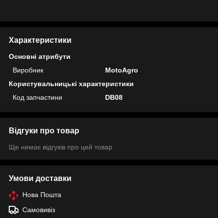
Характеристики
Основні атрибути
Виробник
MotoAgro
Користувальницькі характеристики
Код запчастини
DB08
Відгуки про товар
Ще немає відгуків про цей товар
Умови доставки
Нова Пошта
Самовивіз