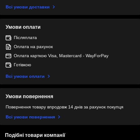
Всі умови доставки
Умови оплати
Післяплата
Оплата на рахунок
Оплата карткою Visa, Mastercard - WayForPay
Готівкою
Всі умови оплати
Умови повернення
Повернення товару впродовж 14 днів за рахунок покупця
Всі умови повернення
Подібні товари компанії