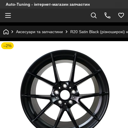
Auto-Tuning - інтернет-магазин запчастин
Аксесуари та запчастини
R20 Satin Black (різноширокі)
–2%