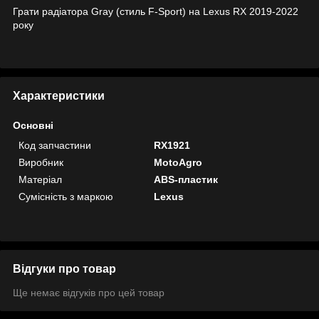
Грати радіатора Gray (стиль F-Sport) на Lexus RX 2019-2022
року
Характеристики
Основні
Код запчастини
RX1921
Виробник
MotoAgro
Матеріал
ABS-пластик
Сумісність з маркою
Lexus
Відгуки про товар
Ще немає відгуків про цей товар