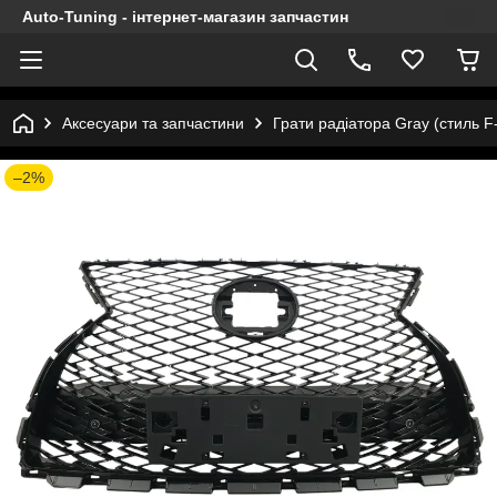
Auto-Tuning - інтернет-магазин запчастин
Аксесуари та запчастини
Грати радіатора Gray (стиль F
–2%