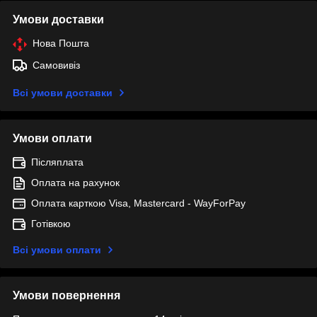
Умови доставки
Нова Пошта
Самовивіз
Всі умови доставки
Умови оплати
Післяплата
Оплата на рахунок
Оплата карткою Visa, Mastercard - WayForPay
Готівкою
Всі умови оплати
Умови повернення