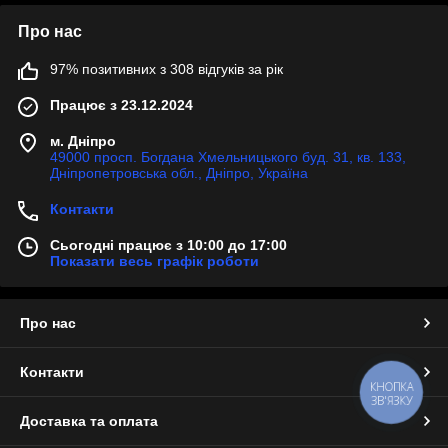
Про нас
97% позитивних з 308 відгуків за рік
Працює з 23.12.2024
м. Дніпро
49000 просп. Богдана Хмельницького буд. 31, кв. 133,
Дніпропетровська обл., Дніпро, Україна
Контакти
Сьогодні працює з 10:00 до 17:00
Показати весь графік роботи
Про нас
Контакти
КНОПКА
ЗВ'ЯЗКУ
Доставка та оплата