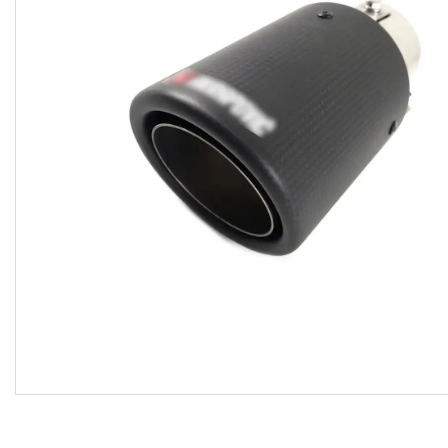
Договір оферти