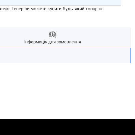
атежі. Тепер ви можете купити будь-який товар не
Інформація для замовлення