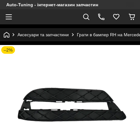
Auto-Tuning - інтернет-магазин запчастин
Аксесуари та запчастини
Грати в бампер RH на Merced
–2%