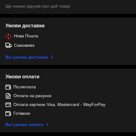
Ще немає відгуків про цей товар
Умови доставки
Нова Пошта
Самовивіз
Всі умови доставки
Умови оплати
Післяплата
Оплата на рахунок
Оплата карткою Visa, Mastercard - WayForPay
Готівкою
Всі умови оплати