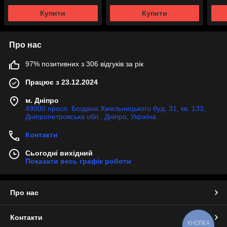
Купити
Купити
Про нас
97% позитивних з 306 відгуків за рік
Працює з 23.12.2024
м. Дніпро
49000 просп. Богдана Хмельницького буд. 31, кв. 133,
Дніпропетровська обл., Дніпро, Україна
Контакти
Сьогодні вихідний
Показати весь графік роботи
Про нас
Контакти
КНОПКА