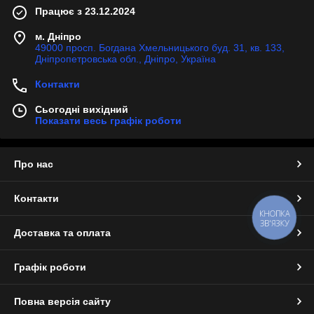
Працює з 23.12.2024
м. Дніпро
49000 просп. Богдана Хмельницького буд. 31, кв. 133,
Дніпропетровська обл., Дніпро, Україна
Контакти
Сьогодні вихідний
Показати весь графік роботи
Про нас
Контакти
КНОПКА
ЗВ'ЯЗКУ
Доставка та оплата
Графік роботи
Повна версія сайту