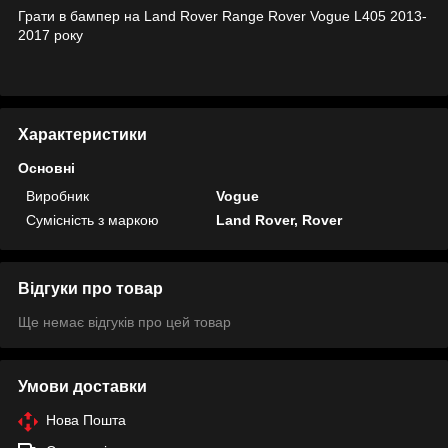
Грати в бампер на Land Rover Range Rover Vogue L405 2013-
2017 року
Характеристики
Основні
Виробник
Vogue
Сумісність з маркою
Land Rover, Rover
Відгуки про товар
Ще немає відгуків про цей товар
Умови доставки
Нова Пошта