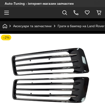
Auto-Tuning - інтернет-магазин запчастин
Аксесуари та запчастини
Грати в бампер на Land Rover
–2%