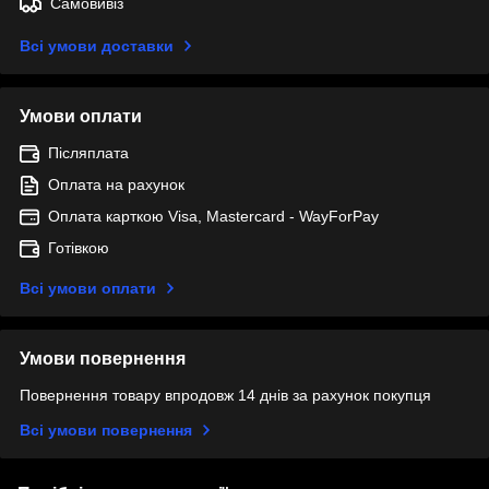
Самовивіз
Всі умови доставки
Умови оплати
Післяплата
Оплата на рахунок
Оплата карткою Visa, Mastercard - WayForPay
Готівкою
Всі умови оплати
Умови повернення
Повернення товару впродовж 14 днів за рахунок покупця
Всі умови повернення