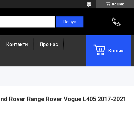
Кошик
Контакти
Про нас
Кошик
and Rover Range Rover Vogue L405 2017-2021