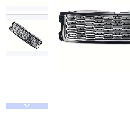
Договір оферти