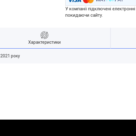
У компанії підключені електронні
покидаючи сайту.
Характеристики
-2021 року