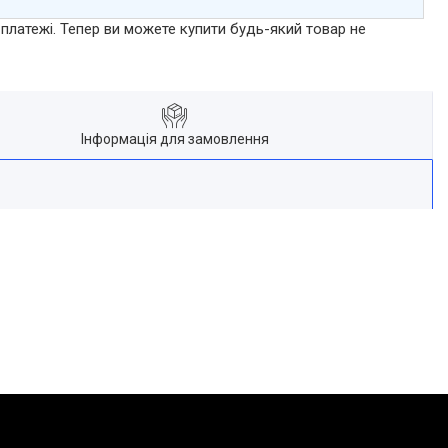
 платежі. Тепер ви можете купити будь-який товар не
Інформація для замовлення