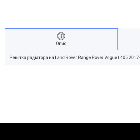
Опис
Решітка радіатора на Land Rover Range Rover Vogue L405 2017