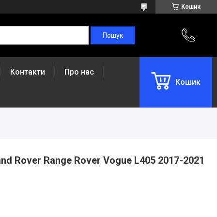
Кошик
Контакти
Про нас
Кошик
and Rover Range Rover Vogue L405 2017-2021