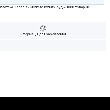
 платежі. Тепер ви можете купити будь-який товар не
Інформація для замовлення