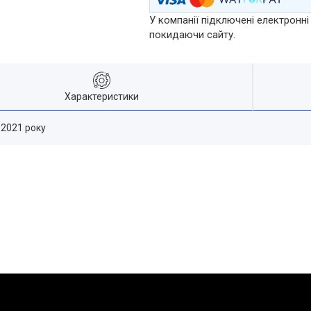
У компанії підключені електронні
покидаючи сайту.
Характеристики
-2021 року