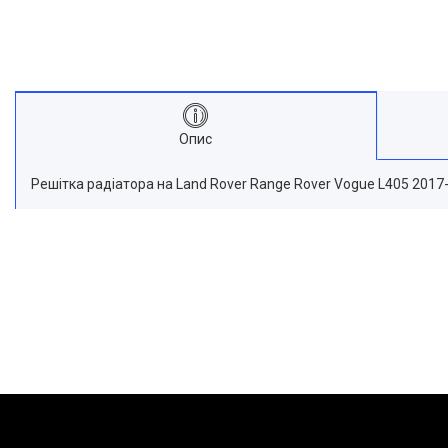
Опис
Решітка радіатора на Land Rover Range Rover Vogue L405 2017