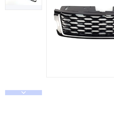
Договір оферти