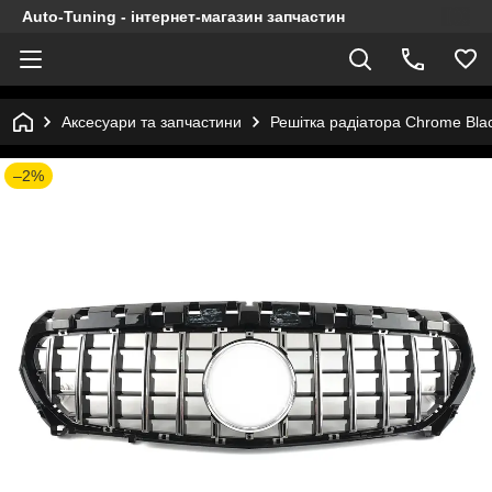
Auto-Tuning - інтернет-магазин запчастин
Аксесуари та запчастини
Решітка радіатора Chrome Bla
–2%