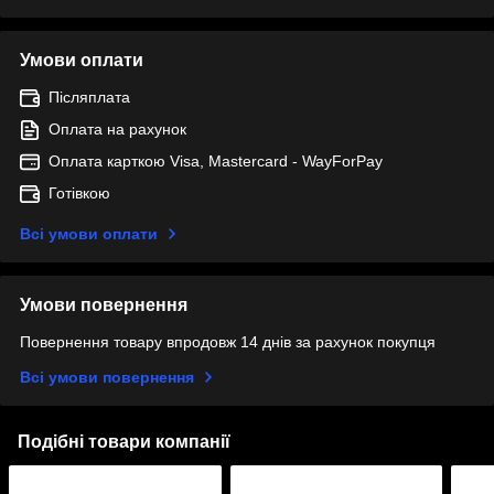
Умови оплати
Післяплата
Оплата на рахунок
Оплата карткою Visa, Mastercard - WayForPay
Готівкою
Всі умови оплати
Умови повернення
Повернення товару впродовж 14 днів за рахунок покупця
Всі умови повернення
Подібні товари компанії