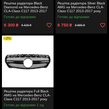
Решітка радіатора Black
Решітка радіатора Silver Black
Diamond на Mercedes-Benz
AMG на Mercedes-Benz CLA-
CLA-Class C117 2013-2017
Class C117 2013-2017 року
року
Готово до відправки
Готово до відправки
6 300
6 750
₴
₴
6 426 ₴
6 885 ₴
–2%
Решітка радіатора Full Black
AMG на Mercedes-Benz CLA-
Class C117 2013-2017 року
Готово до відправки 1 од.