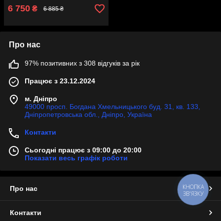
6 750
₴
6 885 ₴
Про нас
97% позитивних з 308 відгуків за рік
Працює з 23.12.2024
м. Дніпро
49000 просп. Богдана Хмельницького буд. 31, кв. 133,
Дніпропетровська обл., Дніпро, Україна
Контакти
Сьогодні працює з 09:00 до 20:00
Показати весь графік роботи
КНОПКА
Про нас
ЗВ'ЯЗКУ
Контакти