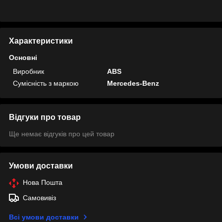
Характеристики
Основні
Виробник
ABS
Сумісність з маркою
Mercedes-Benz
Відгуки про товар
Ще немає відгуків про цей товар
Умови доставки
Нова Пошта
Самовивіз
Всі умови доставки