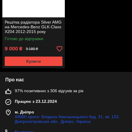
Решітка радіатора Silver AMG
на Mercedes-Benz GLK-Class
X204 2012-2015 року
Готово до відправки
9 000
₴
9 180 ₴
Купити
Про нас
97% позитивних з 306 відгуків за рік
Працює з 23.12.2024
м. Дніпро
49000 просп. Богдана Хмельницького буд. 31, кв. 133,
Дніпропетровська обл., Дніпро, Україна