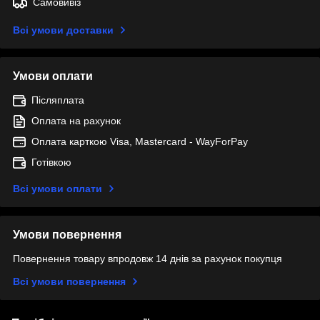
Самовивіз
Всі умови доставки
Умови оплати
Післяплата
Оплата на рахунок
Оплата карткою Visa, Mastercard - WayForPay
Готівкою
Всі умови оплати
Умови повернення
Повернення товару впродовж 14 днів за рахунок покупця
Всі умови повернення