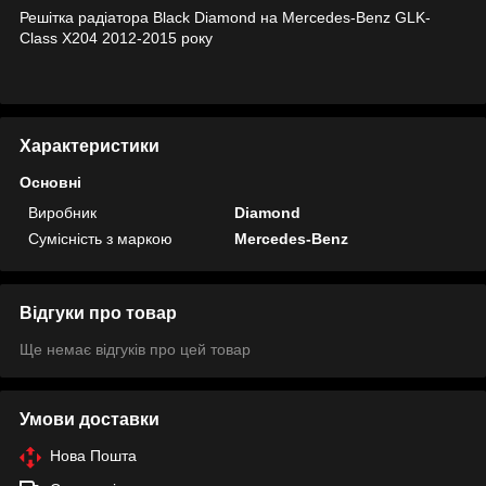
Решітка радіатора Black Diamond на Mercedes-Benz GLK-
Class X204 2012-2015 року
Характеристики
Основні
Виробник
Diamond
Сумісність з маркою
Mercedes-Benz
Відгуки про товар
Ще немає відгуків про цей товар
Умови доставки
Нова Пошта