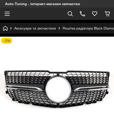
Auto-Tuning - інтернет-магазин запчастин
Аксесуари та запчастини
Решітка радіатора Black Diam
–2%