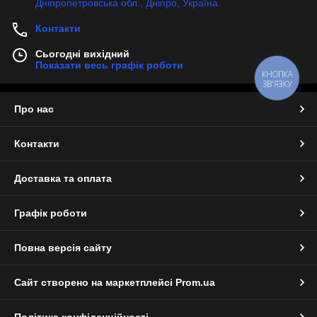
Дніпропетровська обл., Дніпро, Україна
Контакти
Сьогодні вихідний
Показати весь графік роботи
КНОПКА
ЗВ'ЯЗКУ
Про нас
Контакти
Доставка та оплата
Графік роботи
Повна версія сайту
Сайт створено на маркетплейсі
Prom.ua