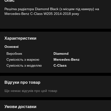
Опис
Решітка радіатора Diamond Black (з місцем під камеру) на
Mercedes-Benz C-Class W205 2014-2018 року
Характеристики
Основні
Виробник
Diamond
Сумісність з маркою
Mercedes-Benz
Сумісність з моделлю
C-Class
Відгуки про товар
Ще немає відгуків про цей товар
Умови доставки