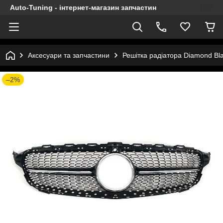
Auto-Tuning - інтернет-магазин запчастин
Аксесуари та запчастини
Решітка радіатора Diamond Bl
–2%