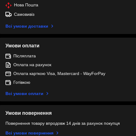
Нова Пошта
Самовивіз
Всі умови доставки
Умови оплати
Післяплата
Оплата на рахунок
Оплата карткою Visa, Mastercard - WayForPay
Готівкою
Всі умови оплати
Умови повернення
Повернення товару впродовж 14 днів за рахунок покупця
Всі умови повернення