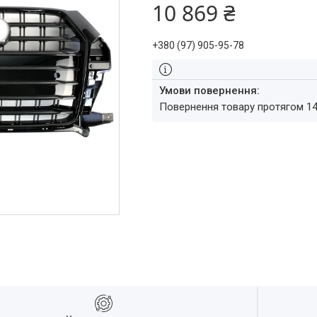
10 869 ₴
+380 (97) 905-95-78
повернення товару протягом 1