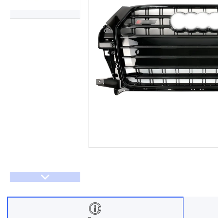
Договір оферти