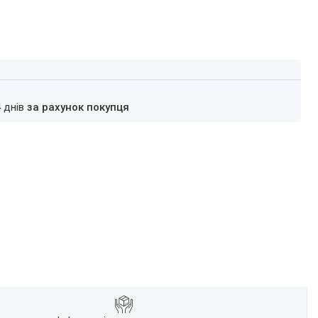
4 днів
за рахунок покупця