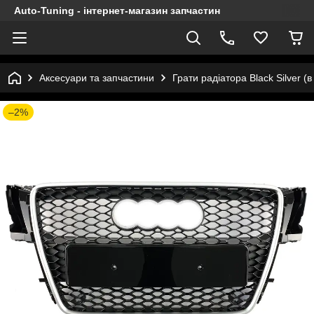
Auto-Tuning - інтернет-магазин запчастин
Аксесуари та запчастини
Грати радіатора Black Silver (
–2%