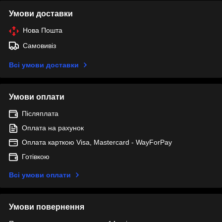
Умови доставки
Нова Пошта
Самовивіз
Всі умови доставки
Умови оплати
Післяплата
Оплата на рахунок
Оплата карткою Visa, Mastercard - WayForPay
Готівкою
Всі умови оплати
Умови повернення