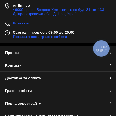
м. Дніпро
49000 просп. Богдана Хмельницького буд. 31, кв. 133,
Дніпропетровська обл., Дніпро, Україна
Контакти
Сьогодні працює з 09:00 до 20:00
Показати весь графік роботи
КНОПКА
ЗВ'ЯЗКУ
Про нас
Контакти
Доставка та оплата
Графік роботи
Повна версія сайту