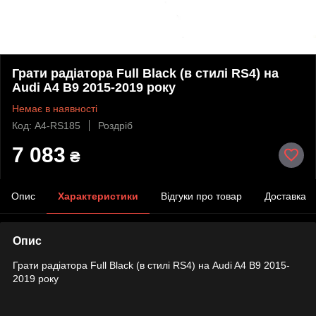
Грати радіатора Full Black (в стилі RS4) на
Audi A4 B9 2015-2019 року
Немає в наявності
Код: A4-RS185
Роздріб
7 083
₴
Опис
Характеристики
Відгуки про товар
Доставка
Опис
Грати радіатора Full Black (в стилі RS4) на Audi A4 B9 2015-
2019 року