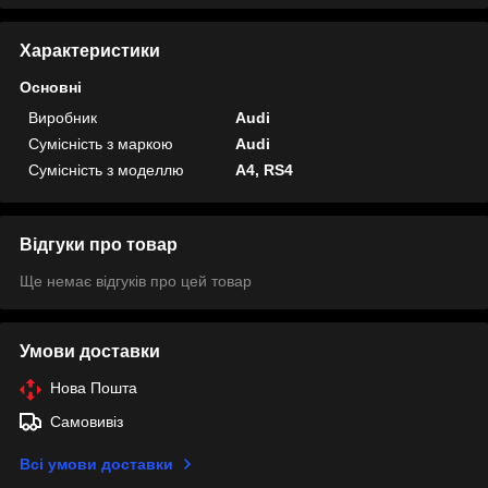
Характеристики
Основні
Виробник
Audi
Сумісність з маркою
Audi
Сумісність з моделлю
A4, RS4
Відгуки про товар
Ще немає відгуків про цей товар
Умови доставки
Нова Пошта
Самовивіз
Всі умови доставки