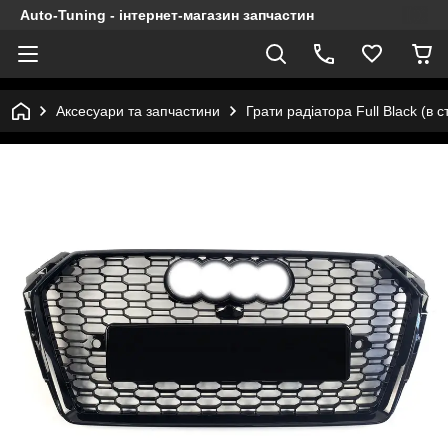
Auto-Tuning - інтернет-магазин запчастин
Аксесуари та запчастини
Грати радіатора Full Black (в 