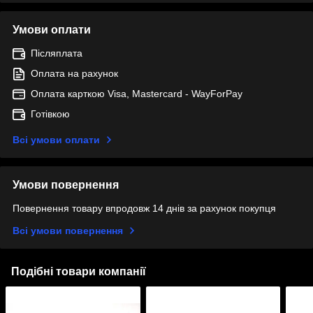
Умови оплати
Післяплата
Оплата на рахунок
Оплата карткою Visa, Mastercard - WayForPay
Готівкою
Всі умови оплати
Умови повернення
Повернення товару впродовж 14 днів за рахунок покупця
Всі умови повернення
Подібні товари компанії