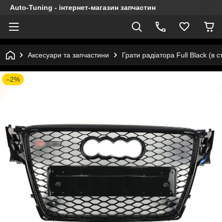
Auto-Tuning - інтернет-магазин запчастин
Аксесуари та запчастини
Грати радіатора Full Black (в 
–2%