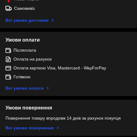
Самовивіз
Всі умови доставки
Умови оплати
Післяплата
Оплата на рахунок
Оплата карткою Visa, Mastercard - WayForPay
Готівкою
Всі умови оплати
Умови повернення
Повернення товару впродовж 14 днів за рахунок покупця
Всі умови повернення