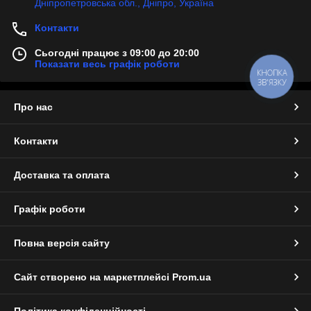
Дніпропетровська обл., Дніпро, Україна
Контакти
Сьогодні працює з 09:00 до 20:00
Показати весь графік роботи
КНОПКА
ЗВ'ЯЗКУ
Про нас
Контакти
Доставка та оплата
Графік роботи
Повна версія сайту
Сайт створено на маркетплейсі
Prom.ua