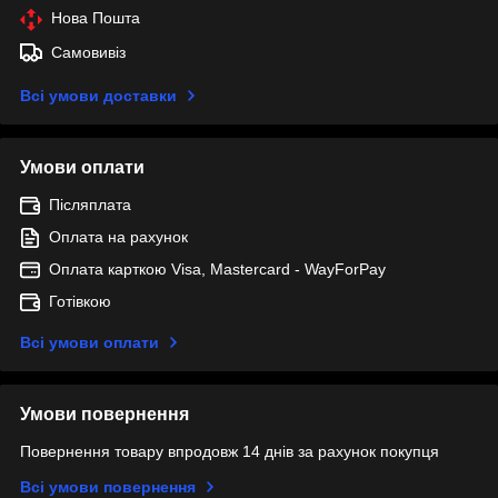
Нова Пошта
Самовивіз
Всі умови доставки
Умови оплати
Післяплата
Оплата на рахунок
Оплата карткою Visa, Mastercard - WayForPay
Готівкою
Всі умови оплати
Умови повернення
Повернення товару впродовж 14 днів за рахунок покупця
Всі умови повернення