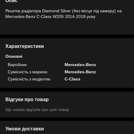
Опис
Решітка радіатора Diamond Silver (без місця під камеру) на
Mercedes-Benz C-Class W205 2014-2018 року
Характеристики
Основні
Виробник
Mercedes-Benz
Сумісність з маркою
Mercedes-Benz
Сумісність з моделлю
C-Class
Відгуки про товар
Ще немає відгуків про цей товар
Умови доставки