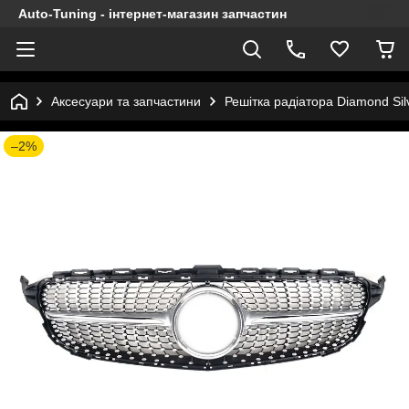
Auto-Tuning - інтернет-магазин запчастин
Аксесуари та запчастини
Решітка радіатора Diamond Sil
–2%