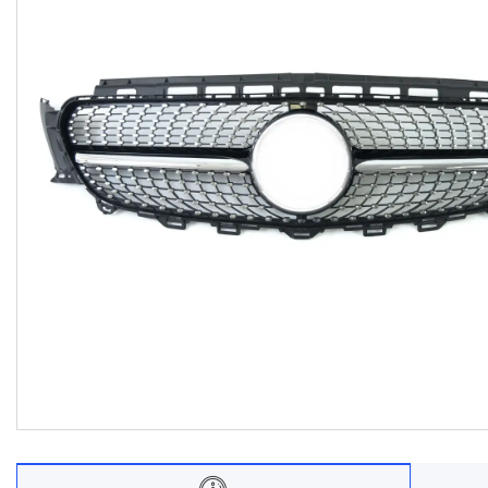
Договір оферти