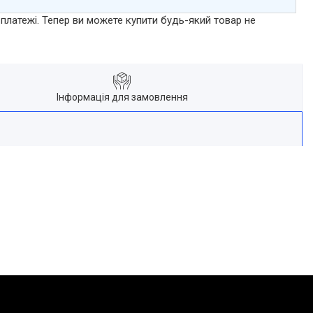
 платежі. Тепер ви можете купити будь-який товар не
Інформація для замовлення