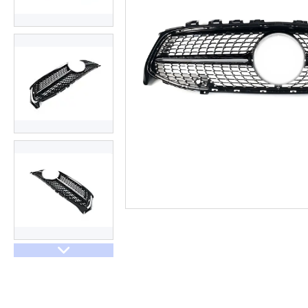
Договір оферти