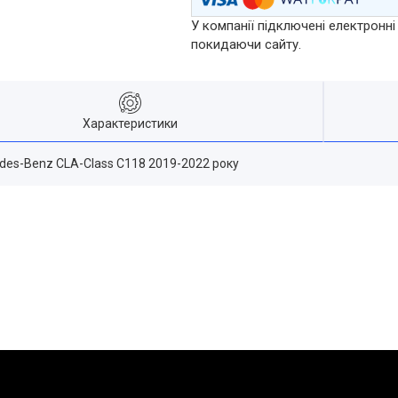
У компанії підключені електронні
покидаючи сайту.
Характеристики
edes-Benz CLA-Class C118 2019-2022 року