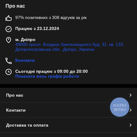
Про нас
97% позитивних з 308 відгуків за рік
Працює з 23.12.2024
м. Дніпро
49000 просп. Богдана Хмельницького буд. 31, кв. 133,
Дніпропетровська обл., Дніпро, Україна
Контакти
Сьогодні працює з 09:00 до 20:00
Показати весь графік роботи
Про нас
КНОПКА
ЗВ'ЯЗКУ
Контакти
Доставка та оплата