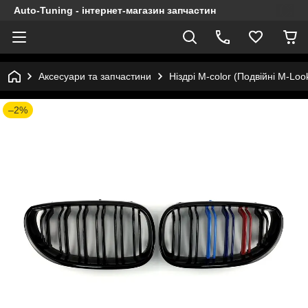
Auto-Tuning - інтернет-магазин запчастин
Аксесуари та запчастини
Ніздрі M-color (Подвійні M-Lo
–2%