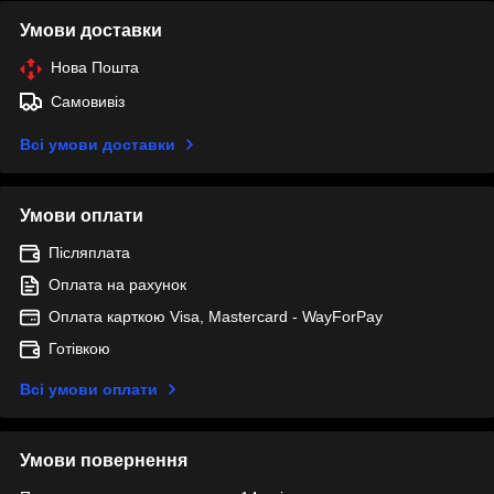
Умови доставки
Нова Пошта
Самовивіз
Всі умови доставки
Умови оплати
Післяплата
Оплата на рахунок
Оплата карткою Visa, Mastercard - WayForPay
Готівкою
Всі умови оплати
Умови повернення