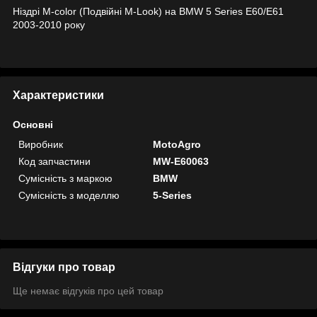
Ніздрі M-color (Подвійні M-Look) на BMW 5 Series E60/E61
2003-2010 року
Характеристики
Основні
Виробник
MotoAgro
Код запчастини
MW-E60063
Сумісність з маркою
BMW
Сумісність з моделлю
5-Series
Відгуки про товар
Ще немає відгуків про цей товар